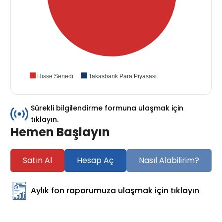
Hisse Senedi
Takasbank Para Piyasası
Sürekli bilgilendirme formuna ulaşmak için
tıklayın.
Hemen Başlayın
Satın Al
Hesap Aç
Nasıl Alabilirim?
Aylık fon raporumuza ulaşmak için tıklayın