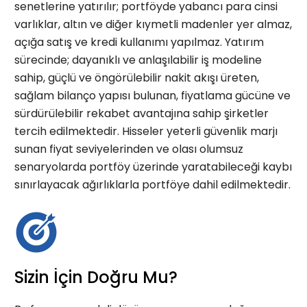
senetlerine yatırılır; portföyde yabancı para cinsi
varlıklar, altın ve diğer kıymetli madenler yer almaz,
açığa satış ve kredi kullanımı yapılmaz. Yatırım
sürecinde; dayanıklı ve anlaşılabilir iş modeline
sahip, güçlü ve öngörülebilir nakit akışı üreten,
sağlam bilanço yapısı bulunan, fiyatlama gücüne ve
sürdürülebilir rekabet avantajına sahip şirketler
tercih edilmektedir. Hisseler yeterli güvenlik marjı
sunan fiyat seviyelerinden ve olası olumsuz
senaryolarda portföy üzerinde yaratabileceği kaybı
sınırlayacak ağırlıklarla portföye dahil edilmektedir.
Sizin İçin Doğru Mu?